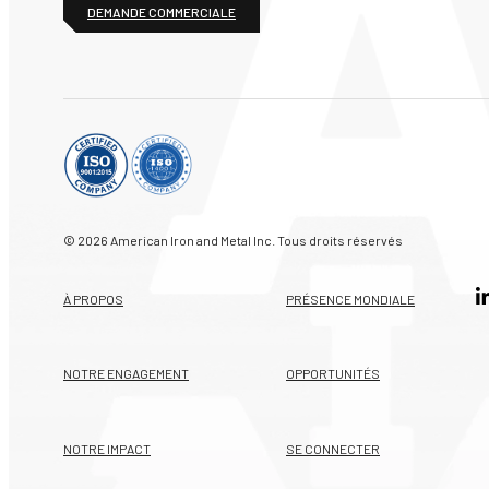
DEMANDE COMMERCIALE
© 2026 American Iron and Metal Inc. Tous droits réservés
À PROPOS
PRÉSENCE MONDIALE
NOTRE ENGAGEMENT
OPPORTUNITÉS
NOTRE IMPACT
SE CONNECTER