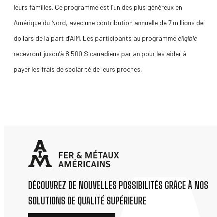
leurs familles. Ce programme est l’un des plus généreux en
Amérique du Nord, avec une contribution annuelle de 7 millions de
dollars de la part d’AIM. Les participants au programme
éligible
recevront jusqu’à 8 500 $ canadiens par an pour les aider à
payer les frais de scolarité de leurs proches.
DÉCOUVREZ DE NOUVELLES POSSIBILITÉS GRÂCE À NOS
SOLUTIONS DE QUALITÉ SUPÉRIEURE