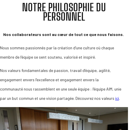
NOTRE PHILOSOPHIE DU
PERSONNEL
Nos collaborateurs sont au cœur de tout ce que nous faisons.
Nous sommes passionnés par la création d’une culture où chaque
membre de l’équipe se sent soutenu, valorisé et inspiré.
Nos valeurs fondamentales de passion, travail d’équipe, agilité,
engagement envers l’excellence et engagement envers la
communauté nous rassemblent en une seule équipe : l’équipe AIM, unie
par un but commun et une vision partagée. Découvrez nos valeurs
ici
.