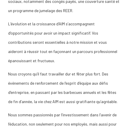
sociaux, notamment des congés payés, une couverture santé et
un programme de jumelage des REER.
L’évolution et la croissance d’AIM s’accompagnent
d’opportunités pour avoir un impact significatif. Vos
contributions seront essentielles à notre mission et vous
aideront à réussir tout en façonnant un parcours professionnel
épanouissant et fructueux.
Nous croyons qu’il faut travailler dur et fêter plus fort. Des
événements de renforcement de l’esprit d’équipe aux défis
d’entreprise, en passant par les barbecues annuels et les fêtes
de fin d’année, la vie chez AIM est aussi gratifiante qu’agréable.
Nous sommes passionnés par l’investissement dans l’avenir de
l’éducation, non seulement pour nos employés, mais aussi pour