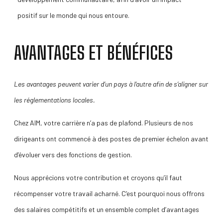
positif sur le monde qui nous entoure.
AVANTAGES ET BÉNÉFICES
Les avantages peuvent varier d’un pays à l’autre afin de s’aligner sur
les réglementations locales.
Chez AIM, votre carrière n’a pas de plafond. Plusieurs de nos
dirigeants ont commencé à des postes de premier échelon avant
d’évoluer vers des fonctions de gestion.
Nous apprécions votre contribution et croyons qu’il faut
récompenser votre travail acharné. C’est pourquoi nous offrons
des salaires compétitifs et un ensemble complet d’avantages