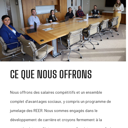
CE QUE NOUS OFFRONS
Nous offrons des salaires compétitifs et un ensemble
complet d’avantages sociaux, y compris un programme de
jumelage des REER. Nous sommes engagés dans le
développement de carrière et croyons fermement à la