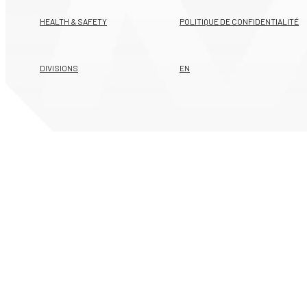
HEALTH & SAFETY
POLITIQUE DE CONFIDENTIALITÉ
DIVISIONS
EN