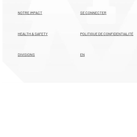
NOTRE IMPACT
SE CONNECTER
HEALTH & SAFETY
POLITIQUE DE CONFIDENTIALITÉ
DIVISIONS
EN