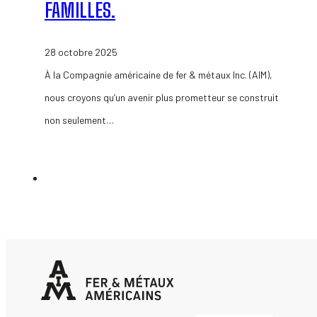
FAMILLES.
28 octobre 2025
À la Compagnie américaine de fer & métaux Inc. (AIM),
nous croyons qu’un avenir plus prometteur se construit
non seulement…