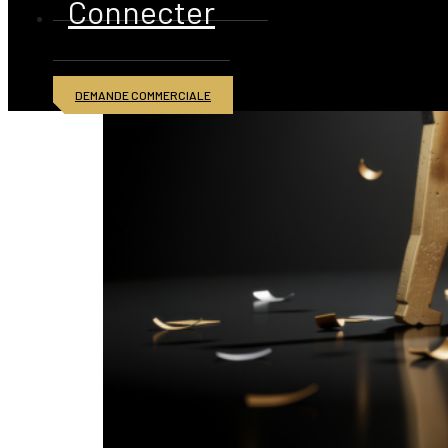
Connecter
DEMANDE COMMERCIALE