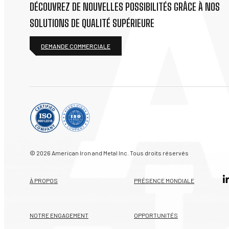
DÉCOUVREZ DE NOUVELLES POSSIBILITÉS GRÂCE À NOS
SOLUTIONS DE QUALITÉ SUPÉRIEURE
DEMANDE COMMERCIALE
© 2026 American Iron and Metal Inc. Tous droits réservés
À PROPOS
PRÉSENCE MONDIALE
NOTRE ENGAGEMENT
OPPORTUNITÉS