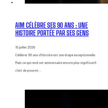
AIM CÉLÈBRE SES 90 ANS : UNE
HISTOIRE PORTÉE PAR SES GENS
10 juillet 2026
Célébrer 90 ans d'histoire est une étape exceptionnelle.
Mais ce qui rend cet anniversaire encore plus significatif,
c'est de pouvoir…