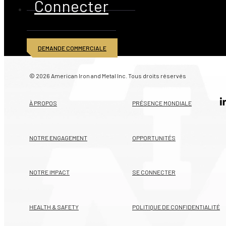
Connecter
DEMANDE COMMERCIALE
© 2026 American Iron and Metal Inc. Tous droits réservés
À PROPOS
PRÉSENCE MONDIALE
NOTRE ENGAGEMENT
OPPORTUNITÉS
NOTRE IMPACT
SE CONNECTER
HEALTH & SAFETY
POLITIQUE DE CONFIDENTIALITÉ