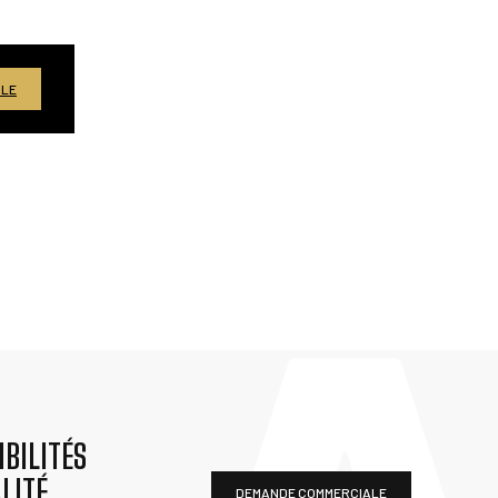
ALE
BILITÉS
LITÉ
DEMANDE COMMERCIALE