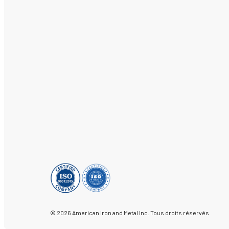
© 2026 American Iron and Metal Inc. Tous droits réservés