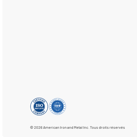
© 2026 American Iron and Metal Inc. Tous droits réservés