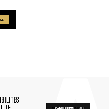
ALE
BILITÉS
LITÉ
DEMANDE COMMERCIALE