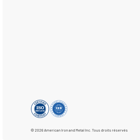
© 2026 American Iron and Metal Inc. Tous droits réservés