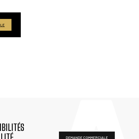
ALE
BILITÉS
LITÉ
DEMANDE COMMERCIALE