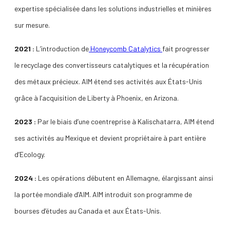
expertise spécialisée dans les solutions industrielles et minières
sur mesure.
2021 :
L’introduction de
Honeycomb Catalytics
fait progresser
le recyclage des convertisseurs catalytiques et la récupération
des métaux précieux. AIM étend ses activités aux États-Unis
grâce à l’acquisition de Liberty à Phoenix, en Arizona.
2023 :
Par le biais d’une coentreprise à Kalischatarra, AIM étend
ses activités au Mexique et devient propriétaire à part entière
d’Ecology.
2024 :
Les opérations débutent en Allemagne, élargissant ainsi
la portée mondiale d’AIM. AIM introduit son programme de
bourses d’études au Canada et aux États-Unis.