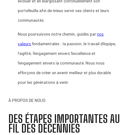
évoluer et en élargissant continuellement son
portefeuille afin de mieux servir ses clients et leurs
communautés.
Nous poursuivons notre chemin, guidés par
nos
valeurs
fondamentales : la passion, le travail d’équipe,
l’agilité, l’engagement envers l’excellence et
l’engagement envers la communauté. Nous nous
efforçons de créer un avenir meilleur et plus durable
pour les générations à venir.
À PROPOS DE NOUS
DES ÉTAPES IMPORTANTES AU
FIL DES DÉCENNIES