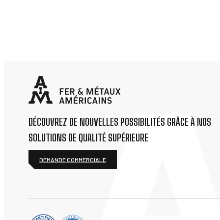
DÉCOUVREZ DE NOUVELLES POSSIBILITÉS GRÂCE À NOS
SOLUTIONS DE QUALITÉ SUPÉRIEURE
DEMANDE COMMERCIALE