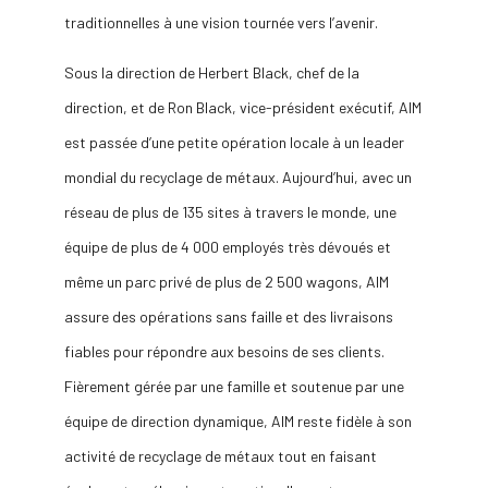
traditionnelles à une vision tournée vers l’avenir.
Sous la direction de Herbert Black, chef de la
direction, et de Ron Black, vice-président exécutif, AIM
est passée d’une petite opération locale à un leader
mondial du recyclage de métaux. Aujourd’hui, avec un
réseau de plus de 135 sites à travers le monde, une
équipe de plus de 4 000 employés très dévoués et
même un parc privé de plus de 2 500 wagons, AIM
assure des opérations sans faille et des livraisons
fiables pour répondre aux besoins de ses clients.
Fièrement gérée par une famille et soutenue par une
équipe de direction dynamique, AIM reste fidèle à son
activité de recyclage de métaux tout en faisant