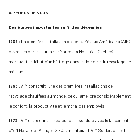
À PROPOS DE NOUS
Des étapes importantes au fil des décennies
1936 :
La première installation de Fer et Métaux Américains (AIM)
ouvre ses portes sur la rue Moreau, à Montréal (Québec),
marquant le début d’un héritage dans le domaine du recyclage de
métaux.
1963 :
AIM construit l’une des premières installations de
recyclage chauffées au monde, ce qui améliore considérablement
le confort, la productivité et le moral des employés.
1973 :
AIM entre dans le secteur de la soudure avec le lancement
d’AIM Métaux et Alliages S.E.C., maintenant AIM Solder, qui est