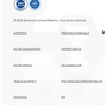
© 2026 American Iron and Metal Inc. Tous droits réservés
À PROPOS
PRÉSENCE MONDIALE
NOTRE ENGAGEMENT
OPPORTUNITÉS
NOTRE IMPACT
SE CONNECTER
HEALTH & SAFETY
POLITIQUE DE CONFIDENTIALITÉ
DIVISIONS
EN