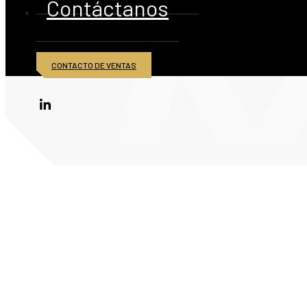
Contáctanos
CONTACTO DE VENTAS
© 2026 American Iron and Metal Inc. Todos los derechos reservados.