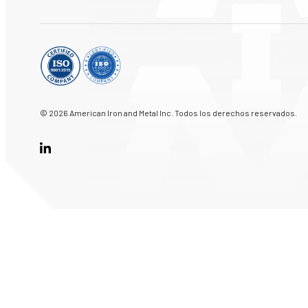
© 2026 American Iron and Metal Inc. Todos los derechos reservados.