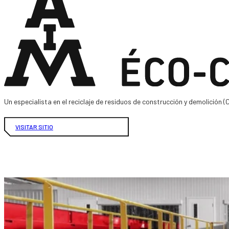
Un especialista en el reciclaje de residuos de construcción y demolición (
VISITAR SITIO