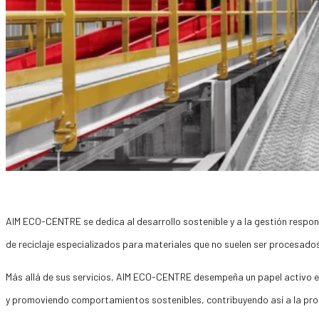
AIM ECO-CENTRE se dedica al desarrollo sostenible y a la gestión respon
de reciclaje especializados para materiales que no suelen ser procesado
Más allá de sus servicios, AIM ECO-CENTRE desempeña un papel activo e
y promoviendo comportamientos sostenibles, contribuyendo así a la pro