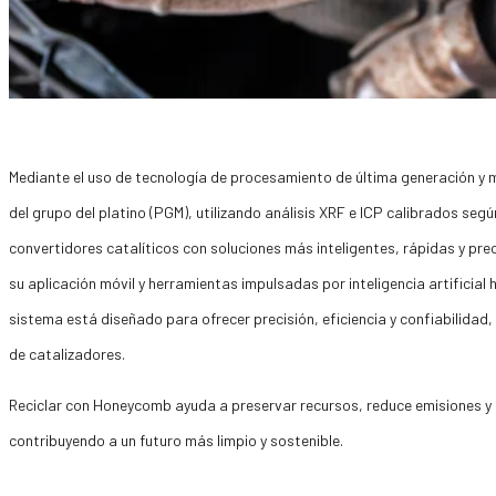
Mediante el uso de tecnología de procesamiento de última generación 
del grupo del platino (PGM), utilizando análisis XRF e ICP calibrados se
convertidores catalíticos con soluciones más inteligentes, rápidas y pr
su aplicación móvil y herramientas impulsadas por inteligencia artificial
sistema está diseñado para ofrecer precisión, eficiencia y confiabilida
de catalizadores.
Reciclar con Honeycomb ayuda a preservar recursos, reduce emisiones y 
contribuyendo a un futuro más limpio y sostenible.