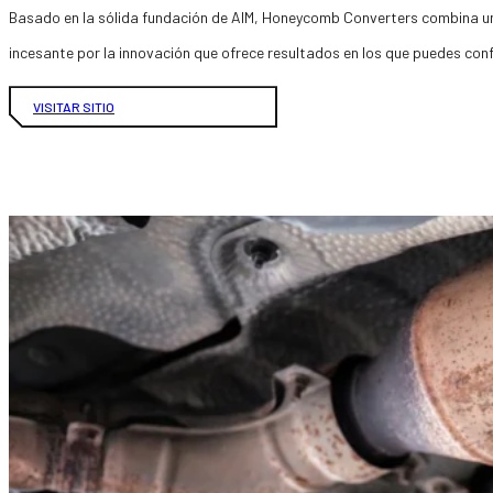
Basado en la sólida fundación de AIM, Honeycomb Converters combina un
incesante por la innovación que ofrece resultados en los que puedes conf
VISITAR SITIO