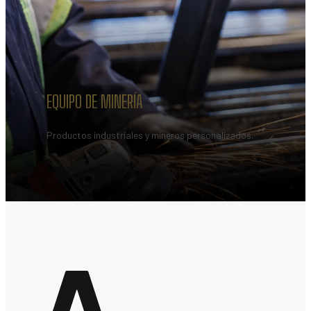
EQUIPO DE MINERÍA
Productos industriales y mineros personalizados.