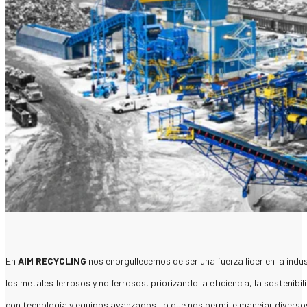
En
AIM RECYCLING
nos enorgullecemos de ser una fuerza líder en la indu
los metales ferrosos y no ferrosos, priorizando la eficiencia, la sostenib
con tecnología y equipos avanzados, lo que nos permite manejar diversos 