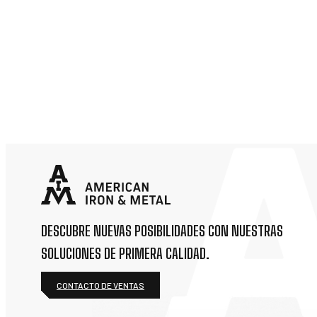
DESCUBRE NUEVAS POSIBILIDADES CON NUESTRAS
SOLUCIONES DE PRIMERA CALIDAD.
CONTACTO DE VENTAS