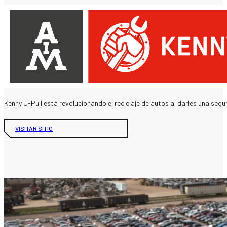
Kenny U-Pull está revolucionando el reciclaje de autos al darles una segu
VISITAR SITIO