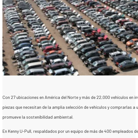
Con 27 ubicaciones en América del Norte y más de 22,000 vehículos en inve
piezas que necesitan de la amplia selección de vehículos y comprarlas a 
promueve la sostenibilidad ambiental. ​
En Kenny U-Pull, respaldados por un equipo de más de 400 empleados ded