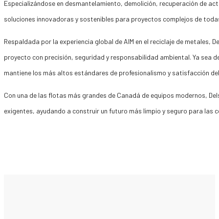
Especializándose en desmantelamiento, demolición, recuperación de acti
soluciones innovadoras y sostenibles para proyectos complejos de toda
Respaldada por la experiencia global de AIM en el reciclaje de metales,
proyecto con precisión, seguridad y responsabilidad ambiental. Ya sea d
mantiene los más altos estándares de profesionalismo y satisfacción del
Con una de las flotas más grandes de Canadá de equipos modernos, Dels
exigentes, ayudando a construir un futuro más limpio y seguro para las 