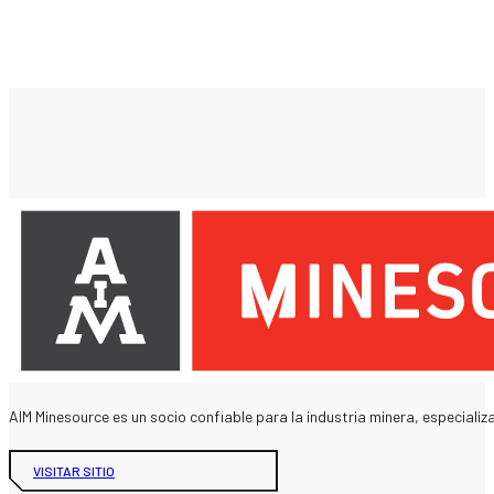
AIM Minesource es un socio confiable para la industria minera, especializ
VISITAR SITIO