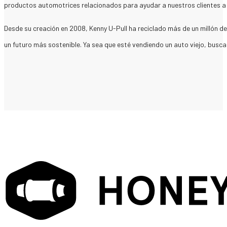
productos automotrices relacionados para ayudar a nuestros clientes a pr
Desde su creación en 2008, Kenny U-Pull ha reciclado más de un millón de 
un futuro más sostenible. Ya sea que esté vendiendo un auto viejo, busc