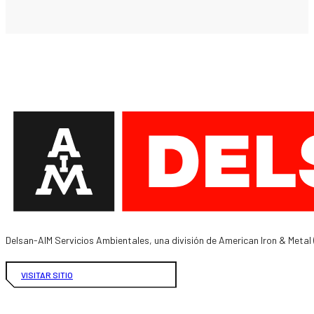
Delsan-AIM Servicios Ambientales, una división de American Iron & Metal 
VISITAR SITIO