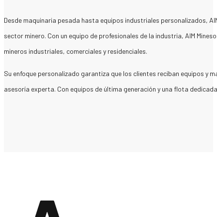
Desde maquinaria pesada hasta equipos industriales personalizados, AIM
sector minero. Con un equipo de profesionales de la industria, AIM Mines
mineros industriales, comerciales y residenciales.
Su enfoque personalizado garantiza que los clientes reciban equipos y ma
asesoría experta. Con equipos de última generación y una flota dedicada,