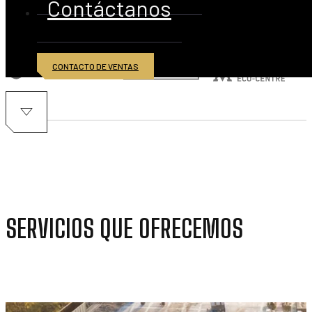
Contáctanos
CONTACTO DE VENTAS
SERVICIOS QUE OFRECEMOS