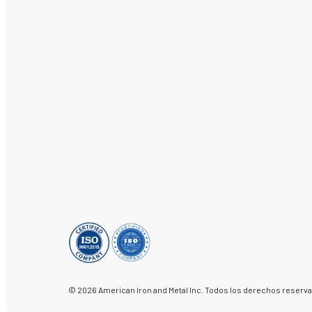
© 2026 American Iron and Metal Inc. Todos los derechos reserv