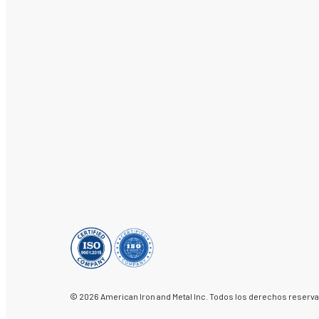
© 2026 American Iron and Metal Inc. Todos los derechos reserv