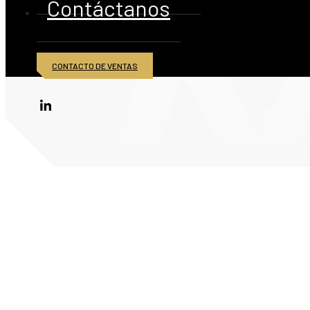
Contáctanos
CONTACTO DE VENTAS
© 2026 American Iron and Metal Inc. Todos los derechos reservados.