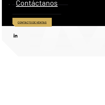
Contáctanos
CONTACTO DE VENTAS
© 2026 American Iron and Metal Inc. Todos los derechos reservados.