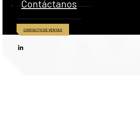
Contáctanos
CONTACTO DE VENTAS
© 2026 American Iron and Metal Inc. Todos los derechos reservados.