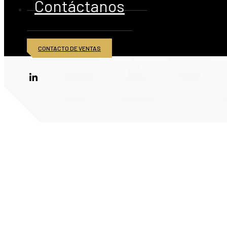
Contáctanos
CONTACTO DE VENTAS
© 2026 American Iron and Metal Inc. Todos los derechos reservados.