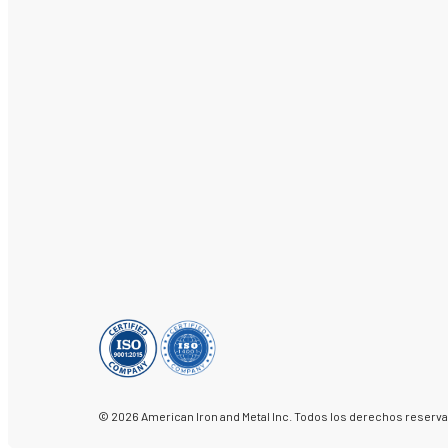
© 2026 American Iron and Metal Inc. Todos los derechos reserv