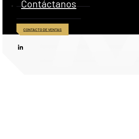
Contáctanos
CONTACTO DE VENTAS
© 2026 American Iron and Metal Inc. Todos los derechos reservados.