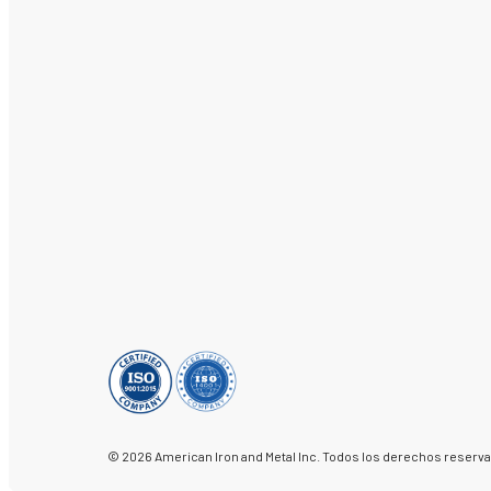
© 2026 American Iron and Metal Inc. Todos los derechos reserv