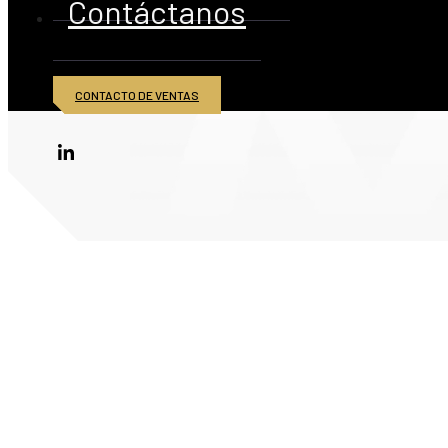
Contáctanos
CONTACTO DE VENTAS
© 2026 American Iron and Metal Inc. Todos los derechos reservados.