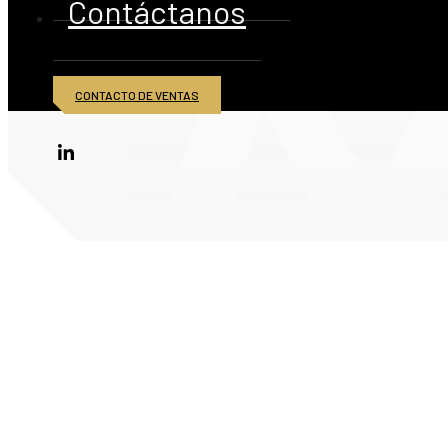
Contáctanos
CONTACTO DE VENTAS
© 2026 American Iron and Metal Inc. Todos los derechos reservados.